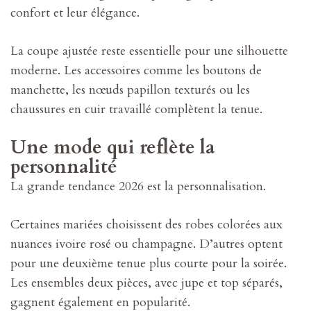
confort et leur élégance.
La coupe ajustée reste essentielle pour une silhouette
moderne. Les accessoires comme les boutons de
manchette, les nœuds papillon texturés ou les
chaussures en cuir travaillé complètent la tenue.
Une mode qui reflète la
personnalité
La grande tendance 2026 est la personnalisation.
Certaines mariées choisissent des robes colorées aux
nuances ivoire rosé ou champagne. D’autres optent
pour une deuxième tenue plus courte pour la soirée.
Les ensembles deux pièces, avec jupe et top séparés,
gagnent également en popularité.