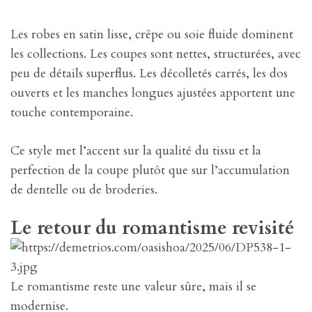
Les robes en satin lisse, crêpe ou soie fluide dominent
les collections. Les coupes sont nettes, structurées, avec
peu de détails superflus. Les décolletés carrés, les dos
ouverts et les manches longues ajustées apportent une
touche contemporaine.
Ce style met l’accent sur la qualité du tissu et la
perfection de la coupe plutôt que sur l’accumulation
de dentelle ou de broderies.
Le retour du romantisme revisité
Le romantisme reste une valeur sûre, mais il se
modernise.