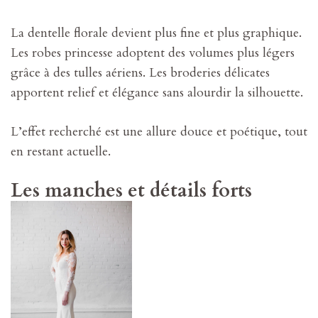
La dentelle florale devient plus fine et plus graphique.
Les robes princesse adoptent des volumes plus légers
grâce à des tulles aériens. Les broderies délicates
apportent relief et élégance sans alourdir la silhouette.
L’effet recherché est une allure douce et poétique, tout
en restant actuelle.
Les manches et détails forts