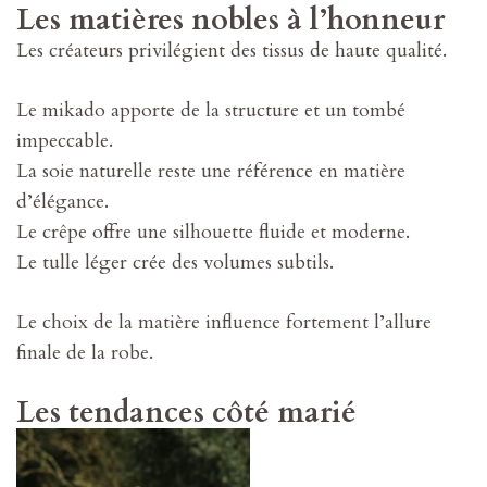
Les matières nobles à l’honneur
Les créateurs privilégient des tissus de haute qualité.
Le mikado apporte de la structure et un tombé
impeccable.
La soie naturelle reste une référence en matière
d’élégance.
Le crêpe offre une silhouette fluide et moderne.
Le tulle léger crée des volumes subtils.
Le choix de la matière influence fortement l’allure
finale de la robe.
Les tendances côté marié