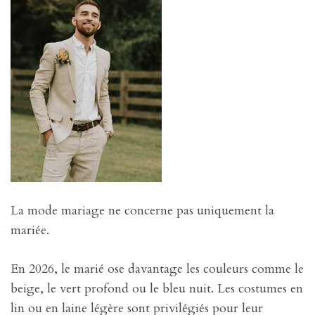
La mode mariage ne concerne pas uniquement la
mariée.
En 2026, le marié ose davantage les couleurs comme le
beige, le vert profond ou le bleu nuit. Les costumes en
lin ou en laine légère sont privilégiés pour leur