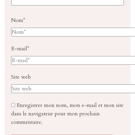
Nom
*
E-mail
*
Site web
Enregistrer mon nom, mon e-mail et mon site
dans le navigateur pour mon prochain
commentaire.