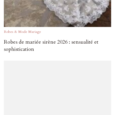
Robes & Mode Mariage
Robes de mariée sirène 2026 : sensualité et
sophistication