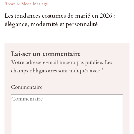
Robes & Mode Mariage
Les tendances costumes de marié en 2026 :
élégance, modernité et personnalité
Laisser un commentaire
Votre adresse e-mail ne sera pas publiée.
Les
champs obligatoires sont indiqués avec
*
Commentaire