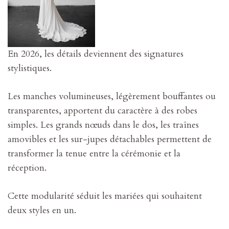
En 2026, les détails deviennent des signatures
stylistiques.
Les manches volumineuses, légèrement bouffantes ou
transparentes, apportent du caractère à des robes
simples. Les grands nœuds dans le dos, les traînes
amovibles et les sur-jupes détachables permettent de
transformer la tenue entre la cérémonie et la
réception.
Cette modularité séduit les mariées qui souhaitent
deux styles en un.