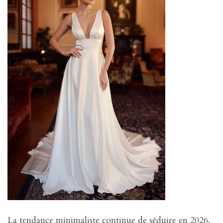
La tendance minimaliste continue de séduire en 2026.