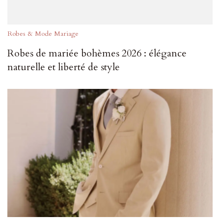
Robes & Mode Mariage
Robes de mariée bohèmes 2026 : élégance
naturelle et liberté de style