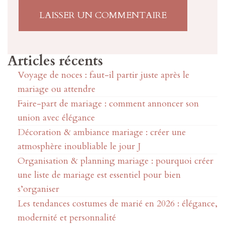
Articles récents
Voyage de noces : faut-il partir juste après le
mariage ou attendre
Faire-part de mariage : comment annoncer son
union avec élégance
Décoration & ambiance mariage : créer une
atmosphère inoubliable le jour J
Organisation & planning mariage : pourquoi créer
une liste de mariage est essentiel pour bien
s’organiser
Les tendances costumes de marié en 2026 : élégance,
modernité et personnalité