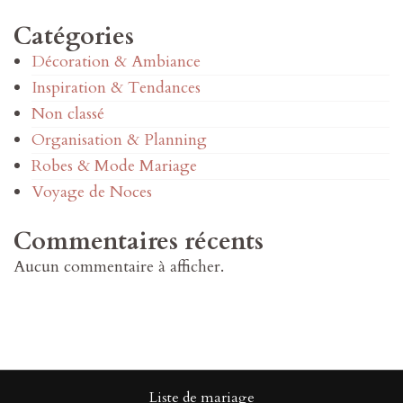
Catégories
Décoration & Ambiance
Inspiration & Tendances
Non classé
Organisation & Planning
Robes & Mode Mariage
Voyage de Noces
Commentaires récents
Aucun commentaire à afficher.
Liste de mariage